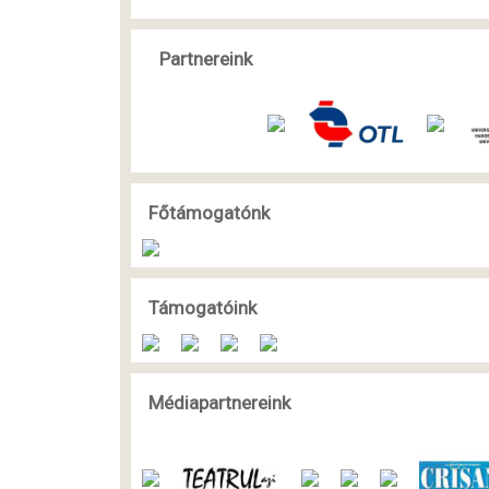
Partnereink
Főtámogatónk
Támogatóink
Médiapartnereink