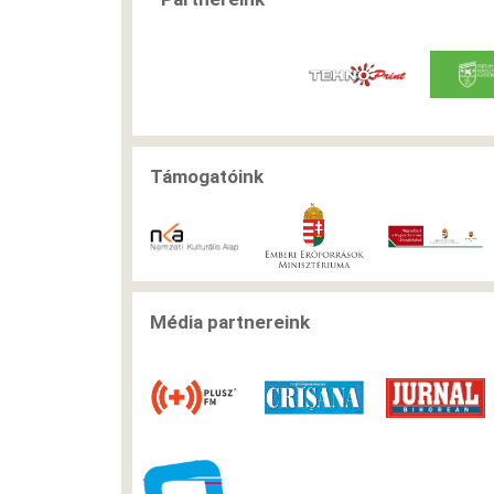
Támogatóink
Média partnereink