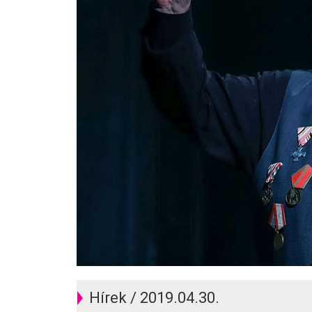
Hírek / 2019.04.30.