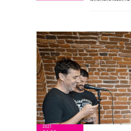
2021.